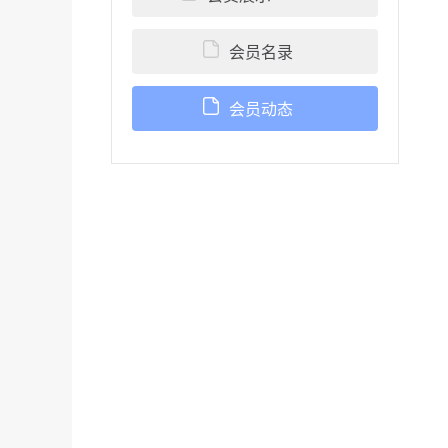
会员名录
会员动态