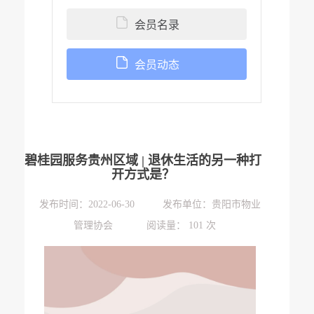
会员名录
会员动态
碧桂园服务贵州区域 | 退休生活的另一种打
开方式是？
发布时间：
2022-06-30 发布单位：贵阳市物业
管理协会 阅读量： 101 次